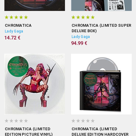
CHROMATICA
CHROMATICA (LIMITED SUPER
DELUXE BOX)
Lady Gaga
Lady Gaga
14.72 €
94.99 €
CHROMATICA (LIMITED
CHROMATICA (LIMITED
EDITION PICTURE VINYL)
DELUXE EDITION HARDCOVER