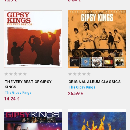
THE VERY BEST OF GIPSY
ORIGINAL ALBUM CLASSICS
KINGS
The Gipsy Kings
The Gipsy Kings
26.59 €
14.24 €