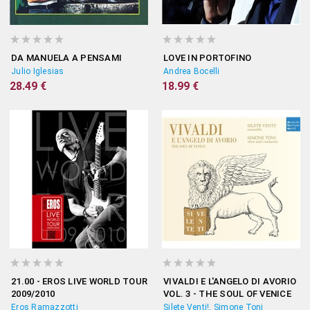
DA MANUELA A PENSAMI
LOVE IN PORTOFINO
Julio Iglesias
Andrea Bocelli
28.49 €
18.99 €
21.00 - EROS LIVE WORLD TOUR
VIVALDI E L'ANGELO DI AVORIO
2009/2010
VOL. 3 - THE SOUL OF VENICE
Eros Ramazzotti
Silete Venti!, Simone Toni