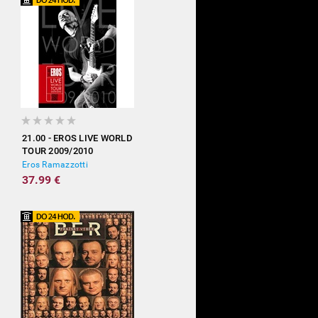
21.00 - EROS LIVE WORLD
TOUR 2009/2010
Eros Ramazzotti
37.99 €