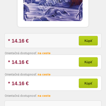
* 14.16
€
Kúpiť
Orientačná dostupnosť:
na ceste
* 14.16
€
Kúpiť
Orientačná dostupnosť:
na ceste
* 14.16
€
Kúpiť
Orientačná dostupnosť:
na ceste