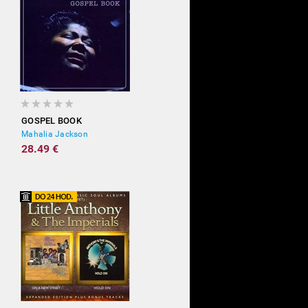
GOSPEL BOOK
Mahalia Jackson
28.49 €