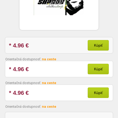
* 4.96
€
Kúpiť
Orientačná dostupnosť:
na ceste
* 4.96
€
Kúpiť
Orientačná dostupnosť:
na ceste
* 4.96
€
Kúpiť
Orientačná dostupnosť:
na ceste