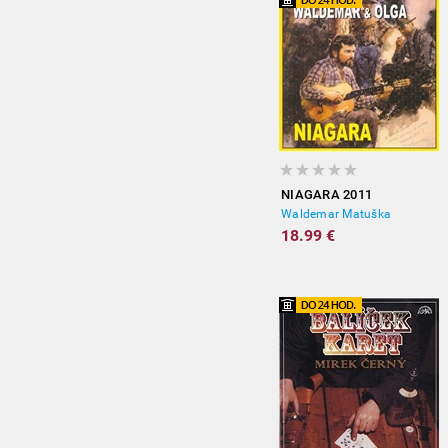
NIAGARA 2011
Waldemar Matuška
18.99 €