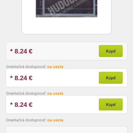
* 8.24
€
Kúpiť
Orientačná dostupnosť:
na ceste
* 8.24
€
Kúpiť
Orientačná dostupnosť:
na ceste
* 8.24
€
Kúpiť
Orientačná dostupnosť:
na ceste