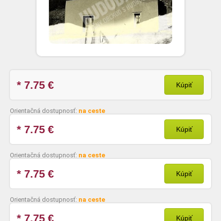
* 7.75
€
Kúpiť
Orientačná dostupnosť:
na ceste
* 7.75
€
Kúpiť
Orientačná dostupnosť:
na ceste
* 7.75
€
Kúpiť
Orientačná dostupnosť:
na ceste
* 7.75
€
Kúpiť