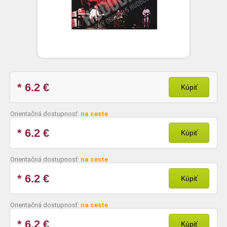
* 6.2
€
Kúpiť
Orientačná dostupnosť:
na ceste
* 6.2
€
Kúpiť
Orientačná dostupnosť:
na ceste
* 6.2
€
Kúpiť
Orientačná dostupnosť:
na ceste
* 6.2
€
Kúpiť