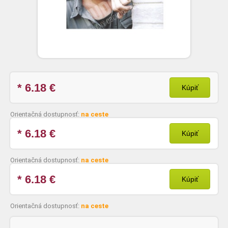
* 6.18
€
Kúpiť
Orientačná dostupnosť:
na ceste
* 6.18
€
Kúpiť
Orientačná dostupnosť:
na ceste
* 6.18
€
Kúpiť
Orientačná dostupnosť:
na ceste