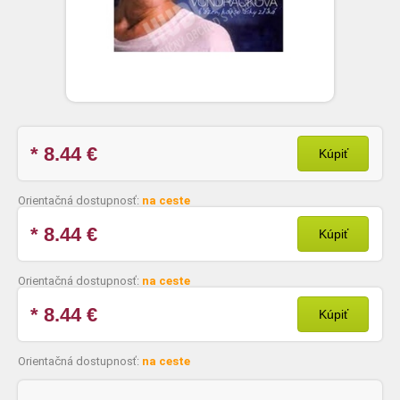
* 8.44
€
Kúpiť
Orientačná dostupnosť:
na ceste
* 8.44
€
Kúpiť
Orientačná dostupnosť:
na ceste
* 8.44
€
Kúpiť
Orientačná dostupnosť:
na ceste