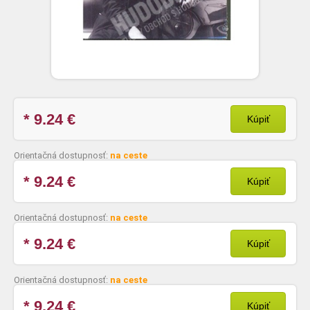
* 9.24
€
Kúpiť
Orientačná dostupnosť:
na ceste
* 9.24
€
Kúpiť
Orientačná dostupnosť:
na ceste
* 9.24
€
Kúpiť
Orientačná dostupnosť:
na ceste
* 9.24
€
Kúpiť