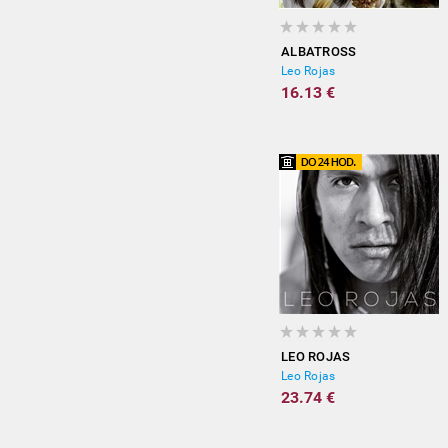
ALBATROSS
Leo Rojas
16.13 €
LEO ROJAS
Leo Rojas
23.74 €