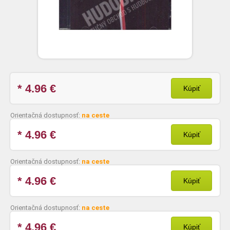
* 4.96
€
Kúpiť
Orientačná dostupnosť:
na ceste
* 4.96
€
Kúpiť
Orientačná dostupnosť:
na ceste
* 4.96
€
Kúpiť
Orientačná dostupnosť:
na ceste
* 4.96
€
Kúpiť