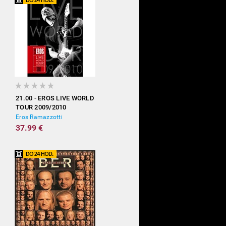
21.00 - EROS LIVE WORLD
TOUR 2009/2010
Eros Ramazzotti
37.99 €