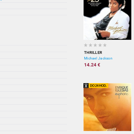
THRILLER
Michael Jackson
14.24 €