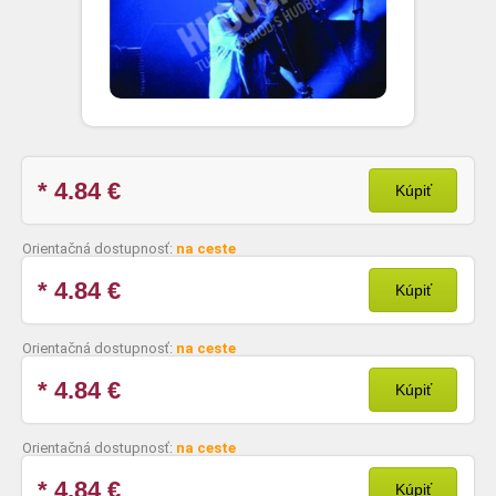
* 4.84
€
Kúpiť
Orientačná dostupnosť:
na ceste
* 4.84
€
Kúpiť
Orientačná dostupnosť:
na ceste
* 4.84
€
Kúpiť
Orientačná dostupnosť:
na ceste
* 4.84
€
Kúpiť