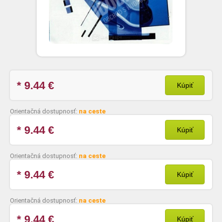
* 9.44
€
Kúpiť
Orientačná dostupnosť:
na ceste
* 9.44
€
Kúpiť
Orientačná dostupnosť:
na ceste
* 9.44
€
Kúpiť
Orientačná dostupnosť:
na ceste
* 9.44
€
Kúpiť