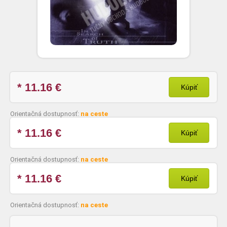
* 11.16
€
Kúpiť
Orientačná dostupnosť:
na ceste
* 11.16
€
Kúpiť
Orientačná dostupnosť:
na ceste
* 11.16
€
Kúpiť
Orientačná dostupnosť:
na ceste