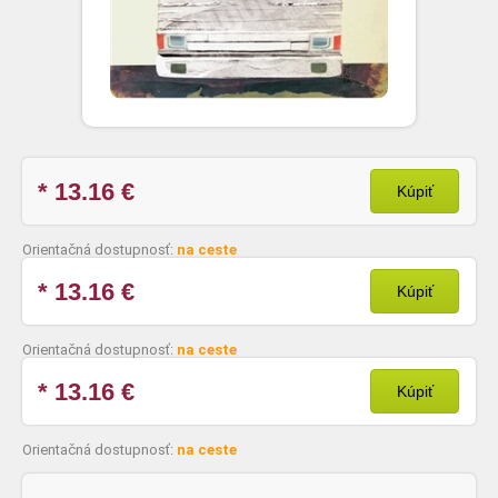
* 13.16
€
Kúpiť
Orientačná dostupnosť:
na ceste
* 13.16
€
Kúpiť
Orientačná dostupnosť:
na ceste
* 13.16
€
Kúpiť
Orientačná dostupnosť:
na ceste