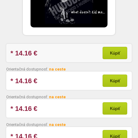
* 14.16
€
Kúpiť
Orientačná dostupnosť:
na ceste
* 14.16
€
Kúpiť
Orientačná dostupnosť:
na ceste
* 14.16
€
Kúpiť
Orientačná dostupnosť:
na ceste
* 14.16
€
Kúpiť