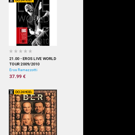
21.00 - EROS LIVE WORLD
TOUR 2009/2010
Eros Ramazzotti
37.99 €