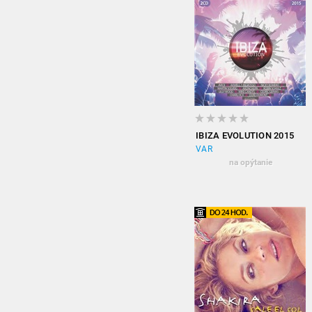
IBIZA EVOLUTION 2015
VAR
na opýtanie