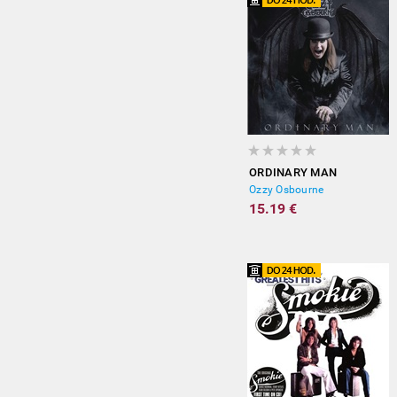
ORDINARY MAN
Ozzy Osbourne
15.19 €