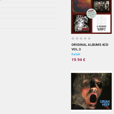
ORIGINAL ALBUMS 4CD
VOL.3
Kabát
19.94 €