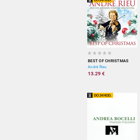
BEST OF CHRISTMAS
André Rieu
13.29 €