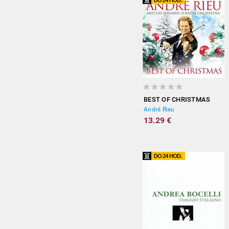
BEST OF CHRISTMAS
André Rieu
13.29 €