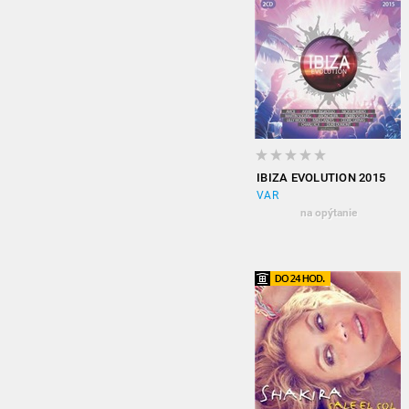
IBIZA EVOLUTION 2015
VAR
na opýtanie