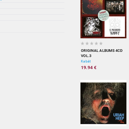
ORIGINAL ALBUMS 4CD
VOL.3
Kabát
19.94 €