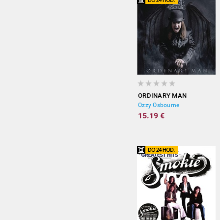
ORDINARY MAN
Ozzy Osbourne
15.19 €