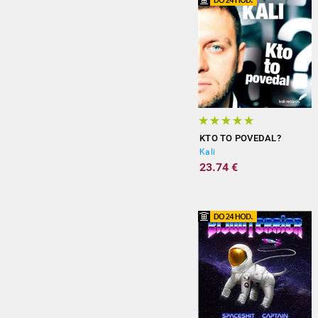
KTO TO POVEDAL?
Kali
23.74 €