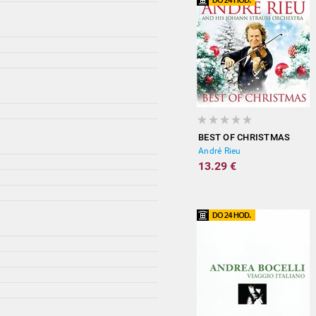
BEST OF CHRISTMAS
André Rieu
13.29 €