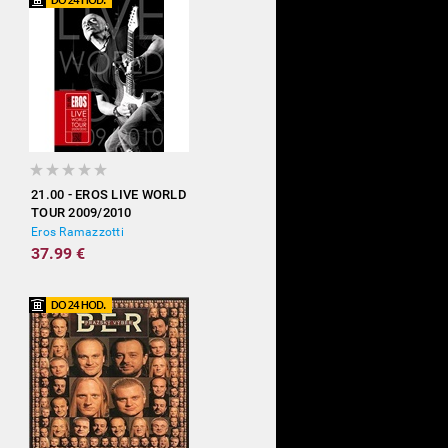
21.00 - EROS LIVE WORLD
TOUR 2009/2010
Eros Ramazzotti
37.99 €