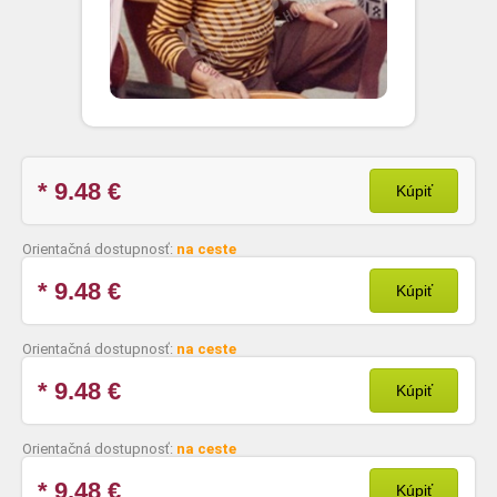
* 9.48
€
Kúpiť
Orientačná dostupnosť:
na ceste
* 9.48
€
Kúpiť
Orientačná dostupnosť:
na ceste
* 9.48
€
Kúpiť
Orientačná dostupnosť:
na ceste
* 9.48
€
Kúpiť