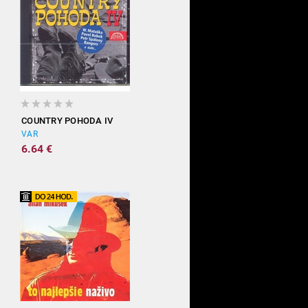
COUNTRY POHODA IV
VAR
6.64 €