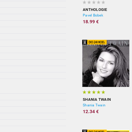
ANTHOLOGIE
Pavel Bobek
18.99 €
SHANIA TWAIN
Shania Twain
12.34 €