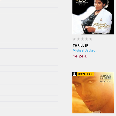
THRILLER
Michael Jackson
14.24 €