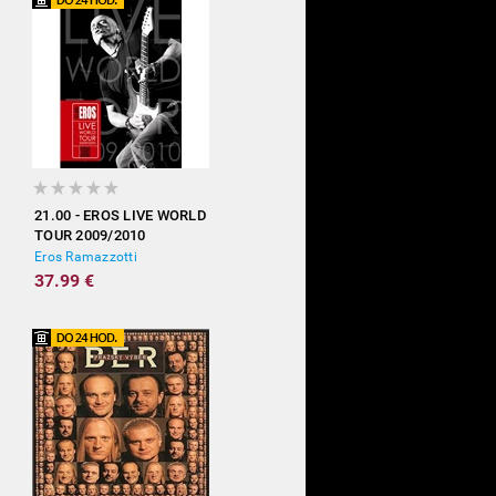
21.00 - EROS LIVE WORLD
TOUR 2009/2010
Eros Ramazzotti
37.99 €