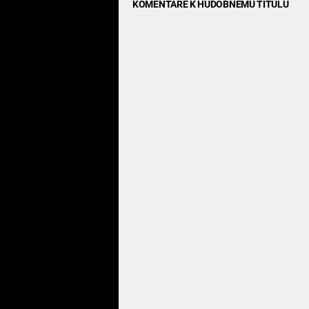
KOMENTÁRE K HUDOBNÉMU TITULU