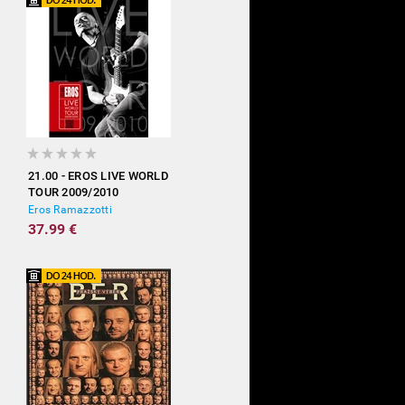
21.00 - EROS LIVE WORLD
TOUR 2009/2010
Eros Ramazzotti
37.99 €