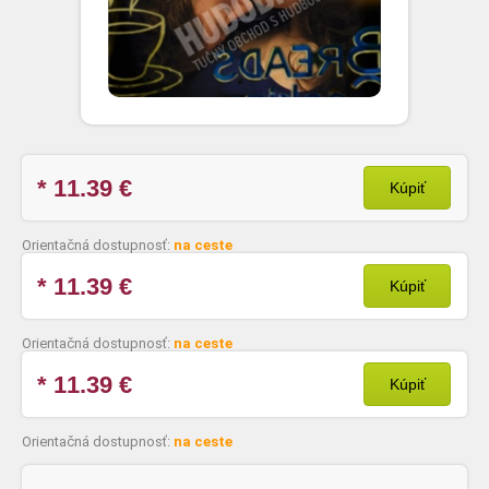
* 11.39
€
Kúpiť
Orientačná dostupnosť:
na ceste
* 11.39
€
Kúpiť
Orientačná dostupnosť:
na ceste
* 11.39
€
Kúpiť
Orientačná dostupnosť:
na ceste