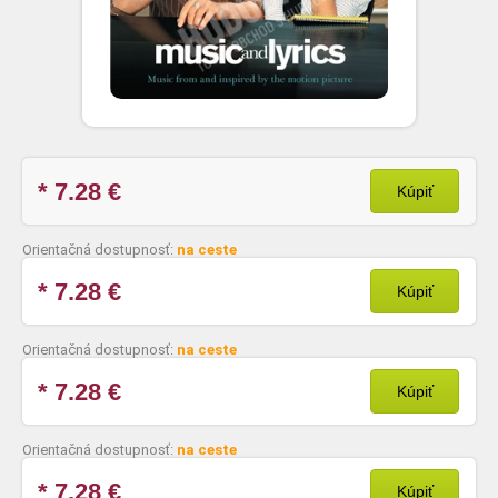
* 7.28
€
Kúpiť
Orientačná dostupnosť:
na ceste
* 7.28
€
Kúpiť
Orientačná dostupnosť:
na ceste
* 7.28
€
Kúpiť
Orientačná dostupnosť:
na ceste
* 7.28
€
Kúpiť