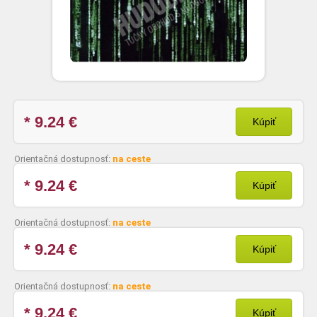
* 9.24
€
Kúpiť
Orientačná dostupnosť:
na ceste
* 9.24
€
Kúpiť
Orientačná dostupnosť:
na ceste
* 9.24
€
Kúpiť
Orientačná dostupnosť:
na ceste
* 9.24
€
Kúpiť