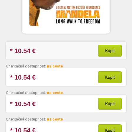
* 10.54
€
Kúpiť
Orientačná dostupnosť:
na ceste
* 10.54
€
Kúpiť
Orientačná dostupnosť:
na ceste
* 10.54
€
Kúpiť
Orientačná dostupnosť:
na ceste
* 10.54
€
Kúpiť