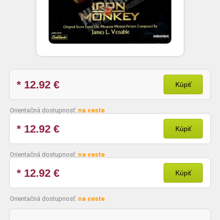
* 12.92
€
Kúpiť
Orientačná dostupnosť:
na ceste
* 12.92
€
Kúpiť
Orientačná dostupnosť:
na ceste
* 12.92
€
Kúpiť
Orientačná dostupnosť:
na ceste