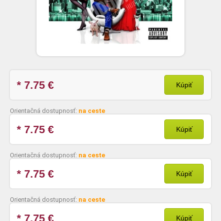
* 7.75
€
Kúpiť
Orientačná dostupnosť:
na ceste
* 7.75
€
Kúpiť
Orientačná dostupnosť:
na ceste
* 7.75
€
Kúpiť
Orientačná dostupnosť:
na ceste
* 7.75
€
Kúpiť