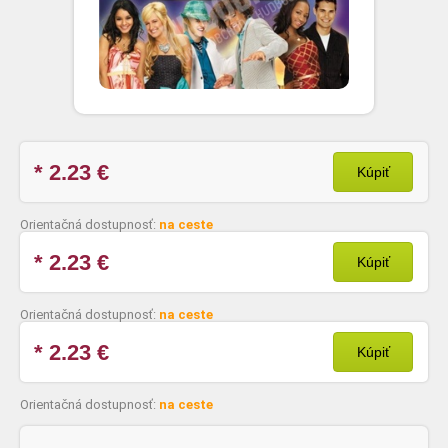
* 2.23
€
Kúpiť
Orientačná dostupnosť:
na ceste
* 2.23
€
Kúpiť
Orientačná dostupnosť:
na ceste
* 2.23
€
Kúpiť
Orientačná dostupnosť:
na ceste