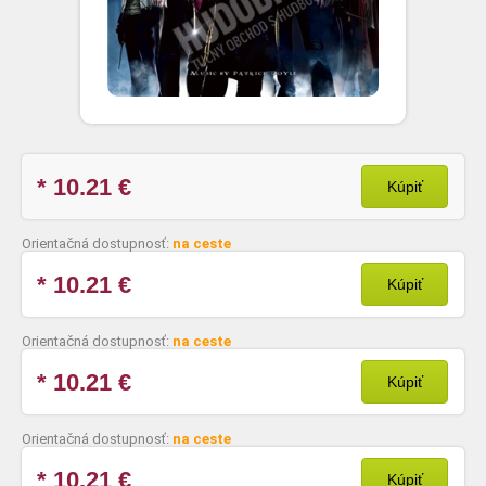
* 10.21
€
Kúpiť
Orientačná dostupnosť:
na ceste
* 10.21
€
Kúpiť
Orientačná dostupnosť:
na ceste
* 10.21
€
Kúpiť
Orientačná dostupnosť:
na ceste
* 10.21
€
Kúpiť