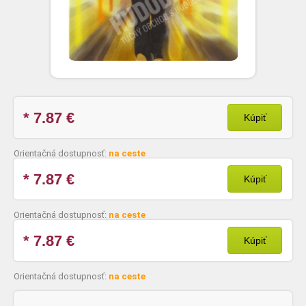
* 7.87
€
Kúpiť
Orientačná dostupnosť:
na ceste
* 7.87
€
Kúpiť
Orientačná dostupnosť:
na ceste
* 7.87
€
Kúpiť
Orientačná dostupnosť:
na ceste