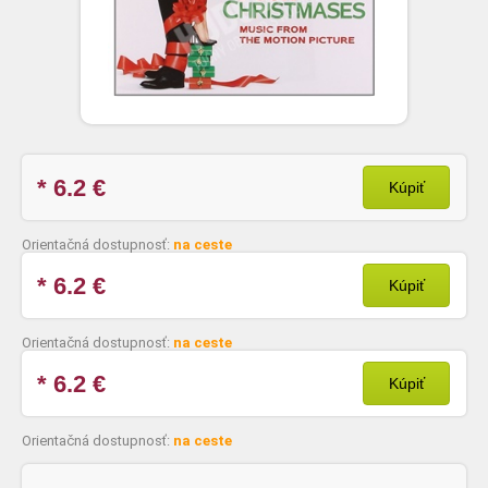
* 6.2
€
Kúpiť
Orientačná dostupnosť:
na ceste
* 6.2
€
Kúpiť
Orientačná dostupnosť:
na ceste
* 6.2
€
Kúpiť
Orientačná dostupnosť:
na ceste