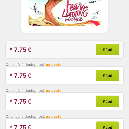
* 7.75
€
Kúpiť
Orientačná dostupnosť:
na ceste
* 7.75
€
Kúpiť
Orientačná dostupnosť:
na ceste
* 7.75
€
Kúpiť
Orientačná dostupnosť:
na ceste
* 7.75
€
Kúpiť