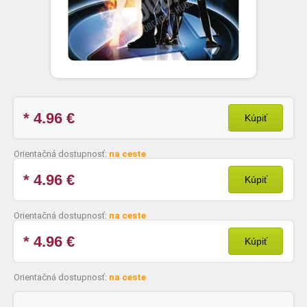
* 4.96
€
Kúpiť
Orientačná dostupnosť:
na ceste
* 4.96
€
Kúpiť
Orientačná dostupnosť:
na ceste
* 4.96
€
Kúpiť
Orientačná dostupnosť:
na ceste