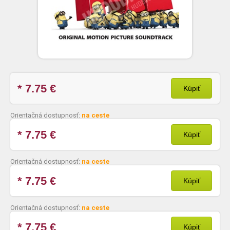
* 7.75
€
Kúpiť
Orientačná dostupnosť:
na ceste
* 7.75
€
Kúpiť
Orientačná dostupnosť:
na ceste
* 7.75
€
Kúpiť
Orientačná dostupnosť:
na ceste
* 7.75
€
Kúpiť